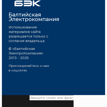
Балтийская
Электрокомпания
Использование
материалов сайта
разрешается только с
согласия владельца.
© «Балтийская
ЭлектроКомпания»
2013 - 2025
Присоединяйтесь к нам
в соцсетях