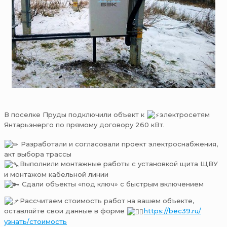
В поселке Пруды подключили объект к
электросетям
Янтарьэнерго по прямому договору 260 кВт.
⠀
Разработали и согласовали проект электроснабжения,
акт выбора трассы
Выполнили монтажные работы с установкой щита ЩВУ
и монтажом кабельной линии
Сдали объекты «под ключ» с быстрым включением
Рассчитаем стоимость работ на вашем объекте,
оставляйте свои данные в форме
https://bec39.ru/
узнать/стоимость