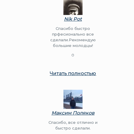
Nik Pot
Спасибо быстро
прфесионально все
сделали.Рекомендую
большие молодцы!
0
Читать полностью
Максим Поляков
Спасибо, все отлично и
быстро сделали.