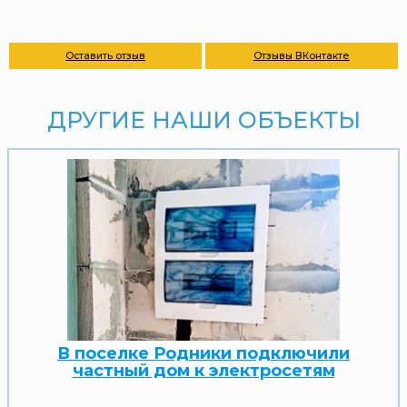
Оставить отзыв
Отзывы ВКонтакте
ДРУГИЕ НАШИ ОБЪЕКТЫ
В поселке Родники подключили
частный дом к электросетям