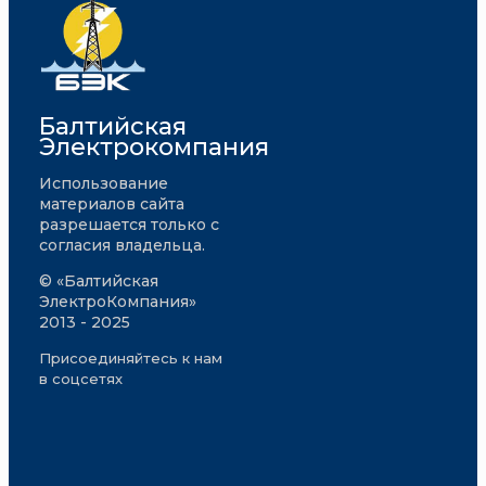
Балтийская
Электрокомпания
Использование
материалов сайта
разрешается только с
согласия владельца.
© «Балтийская
ЭлектроКомпания»
2013 - 2025
Присоединяйтесь к нам
в соцсетях