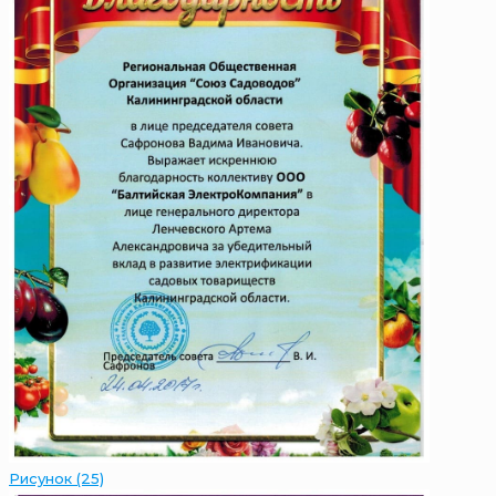
Рисунок (25)