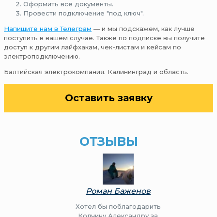
Оформить все документы.
Провести подключение "под ключ".
Напишите нам в Телеграм
— и мы подскажем, как лучше
поступить в вашем случае. Также по подписке вы получите
доступ к другим лайфхакам, чек-листам и кейсам по
электроподключению.
Балтийская электрокомпания. Калининград и область.
Оставить заявку
ОТЗЫВЫ
Роман Баженов
Хотел бы поблагодарить
Колчину Александру за