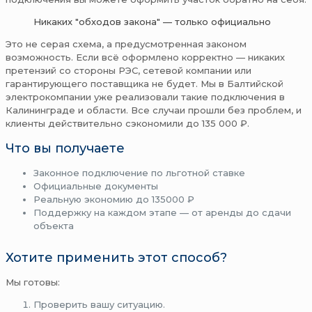
Никаких "обходов закона" — только официально
Это не серая схема, а предусмотренная законом
возможность. Если всё оформлено корректно — никаких
претензий со стороны РЭС, сетевой компании или
гарантирующего поставщика не будет. Мы в Балтийской
электрокомпании уже реализовали такие подключения в
Калининграде и области. Все случаи прошли без проблем, и
клиенты действительно сэкономили до 135 000 ₽.
Что вы получаете
Законное подключение по льготной ставке
Официальные документы
Реальную экономию до 135000 ₽
Поддержку на каждом этапе — от аренды до сдачи
объекта
Хотите применить этот способ?
Мы готовы:
Проверить вашу ситуацию.