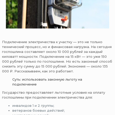
Подключение электричества к участку — это не только
технический процесс, но и финансовая нагрузка. На сегодня
госпошлина составляет около 10 000 рублей за каждый
киловатт мощности. Подключение на 15 кВт — это уже 150
000 рублей только по госпошлине. Но есть законный способ
снизить эту сумму до 15 000 рублей. Экономия — около 135
000 ₽. Рассказываем, как это работает.
Суть: использовать законную льготу на
подключение
Государство предоставляет льготные условия на оплату
госпошлины при подключении электричества для:
инвалидов 1 и 2 группы;
ветеранов боевых действий;