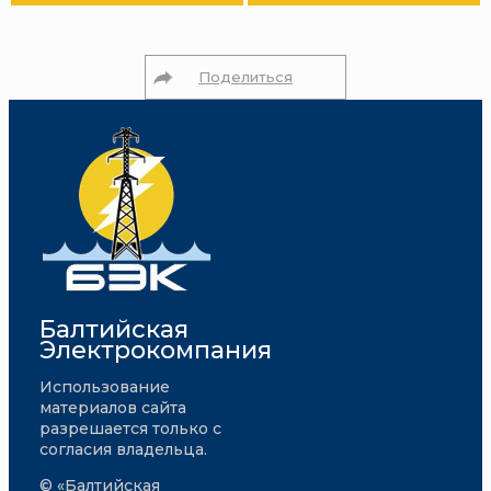
Поделиться
Балтийская
Электрокомпания
Использование
материалов сайта
разрешается только с
согласия владельца.
© «Балтийская