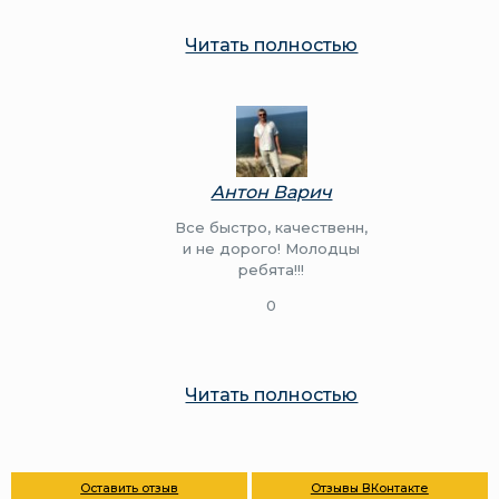
Читать полностью
Антон Варич
Все быстро, качественн,
и не дорого! Молодцы
ребята!!!
0
Читать полностью
Оставить отзыв
Отзывы ВКонтакте