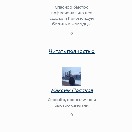
Спасибо быстро
прфесионально все
сделали.Рекомендую
большие молодцы!
0
Читать полностью
Максим Поляков
Спасибо, все отлично и
быстро сделали.
0