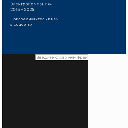
ЭлектроКомпания»
2013 - 2025
Присоединяйтесь к нам
в соцсетях