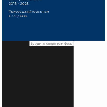
2013 - 2025
Присоединяйтесь к нам
в соцсетях