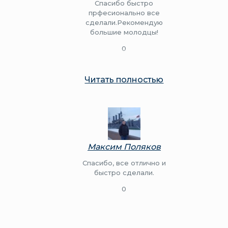
Спасибо быстро
прфесионально все
сделали.Рекомендую
большие молодцы!
0
Читать полностью
Максим Поляков
Спасибо, все отлично и
быстро сделали.
0