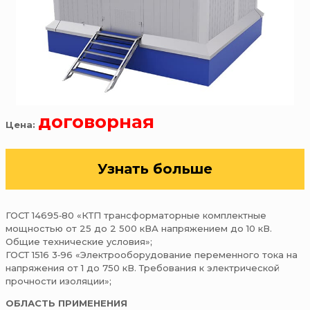
договорная
Цена:
Узнать больше
ГОСТ 14695‑80 «КТП трансформаторные комплектные
мощностью от 25 до 2 500 кВА напряжением до 10 кВ.
Общие технические условия»;
ГОСТ 1516 3‑96 «Электрооборудование переменного тока на
напряжения от 1 до 750 кВ. Требования к электрической
прочности изоляции»;
ОБЛАСТЬ ПРИМЕНЕНИЯ