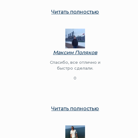
Читать полностью
Максим Поляков
Спасибо, все отлично и
быстро сделали.
0
Читать полностью