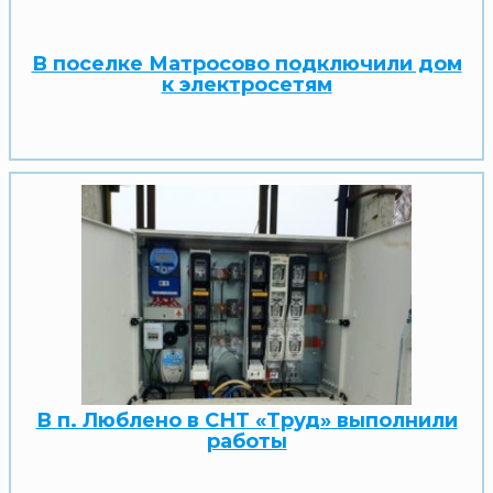
В поселке Матросово подключили дом
к электросетям
В п. Люблено в СНТ «Труд» выполнили
работы