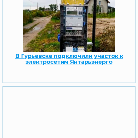
В Гурьевске подключили участок к
электросетям Янтарьэнерго