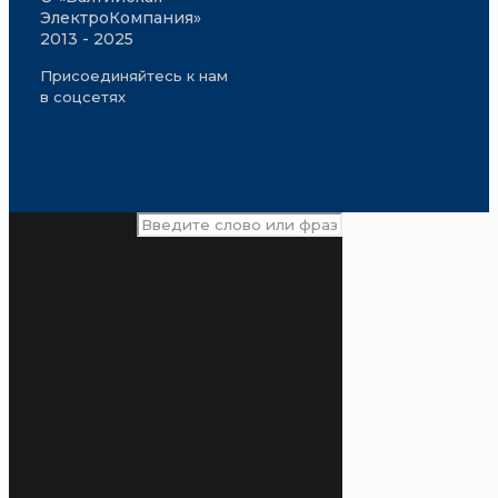
ЭлектроКомпания»
2013 - 2025
Присоединяйтесь к нам
в соцсетях