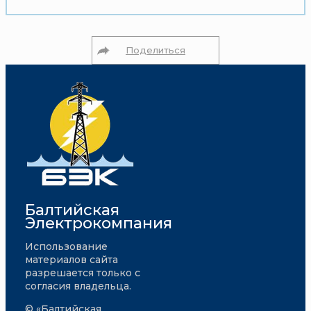
Поделиться
Балтийская
Электрокомпания
Использование
материалов сайта
разрешается только с
согласия владельца.
© «Балтийская