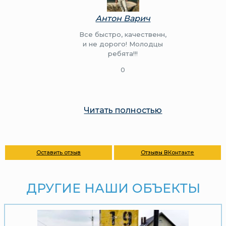
Антон Варич
Все быстро, качественн,
и не дорого! Молодцы
ребята!!!
0
Читать полностью
Оставить отзыв
Отзывы ВКонтакте
ДРУГИЕ НАШИ ОБЪЕКТЫ