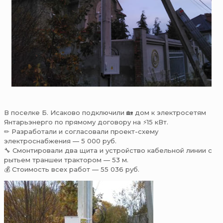
В поселке Б. Исаково подключили 🏡 дом к электросетям
Янтарьэнерго по прямому договору на ⚡15 кВт.
✏ Разработали и согласовали проект-схему
электроснабжения — 5 000 руб.
🔧 Смонтировали два щита и устройство кабельной линии с
рытьем траншеи трактором — 53 м.
💰 Стоимость всех работ — 55 036 руб.