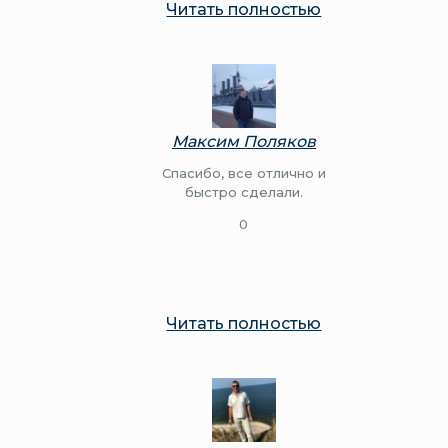
Читать полностью
Максим Поляков
Спасибо, все отлично и
быстро сделали.
0
Читать полностью