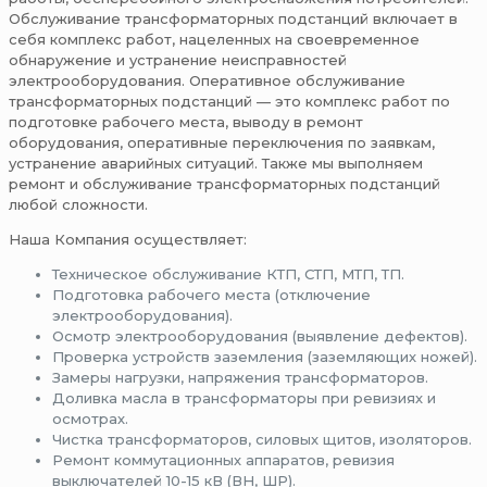
Обслуживание трансформаторных подстанций включает в
себя комплекс работ, нацеленных на своевременное
обнаружение и устранение неисправностей
электрооборудования. Оперативное обслуживание
трансформаторных подстанций — это комплекс работ по
подготовке рабочего места, выводу в ремонт
оборудования, оперативные переключения по заявкам,
устранение аварийных ситуаций. Также мы выполняем
ремонт и обслуживание трансформаторных подстанций
любой сложности.
Наша Компания осуществляет:
Техническое обслуживание КТП, СТП, МТП, ТП.
Подготовка рабочего места (отключение
электрооборудования).
Осмотр электрооборудования (выявление дефектов).
Проверка устройств заземления (заземляющих ножей).
Замеры нагрузки, напряжения трансформаторов.
Доливка масла в трансформаторы при ревизиях и
осмотрах.
Чистка трансформаторов, силовых щитов, изоляторов.
Ремонт коммутационных аппаратов, ревизия
выключателей 10-15 кВ (ВН, ШР).