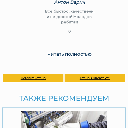
Антон Варич
Все быстро, качественн,
и не дорого! Молодцы
ребята!!!
0
Читать полностью
Оставить отзыв
Отзывы ВКонтакте
ТАКЖЕ РЕКОМЕНДУЕМ