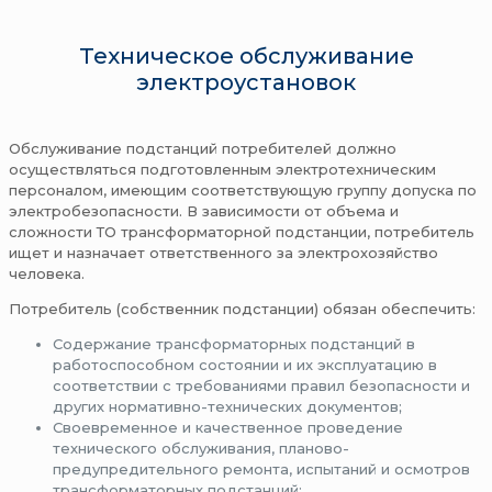
Техническое обслуживание
электроустановок
Обслуживание подстанций потребителей должно
осуществляться подготовленным электротехническим
персоналом, имеющим соответствующую группу допуска по
электробезопасности. В зависимости от объема и
сложности ТО трансформаторной подстанции, потребитель
ищет и назначает ответственного за электрохозяйство
человека.
Потребитель (собственник подстанции) обязан обеспечить:
Содержание трансформаторных подстанций в
работоспособном состоянии и их эксплуатацию в
соответствии с требованиями правил безопасности и
других нормативно-технических документов;
Своевременное и качественное проведение
технического обслуживания, планово-
предупредительного ремонта, испытаний и осмотров
трансформаторных подстанций;