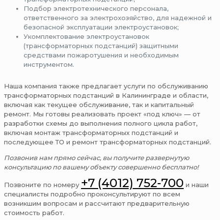
Подбор электротехнического персонала,
ответственного за электрохозяйство, для надежной и
безопасной эксплуатации электроустановок;
Укомплектование электроустановок
(трансформаторных подстанций) защитными
средствами пожаротушения и необходимым
инструментом.
Наша компания также предлагает услуги по обслуживанию
трансформаторных подстанций в Калининграде и области,
включая как текущее обслуживание, так и капитальный
ремонт. Мы готовы реализовать проект «под ключ» — от
разработки схемы до выполнения полного цикла работ,
включая монтаж трансформаторных подстанций и
последующее ТО и ремонт трансформаторных подстанций.
Позвонив нам прямо сейчас, вы получите развернутую
консультацию по вашему объекту совершенно бесплатно!
+7 (4012) 752-700
Позвоните по номеру
и наши
специалисты подробно проконсультируют по всем
возникшим вопросам и рассчитают предварительную
стоимость работ.