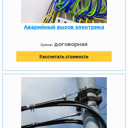
Аварийный вызов электрика
договорная
Цена:
Рассчитать стоимость