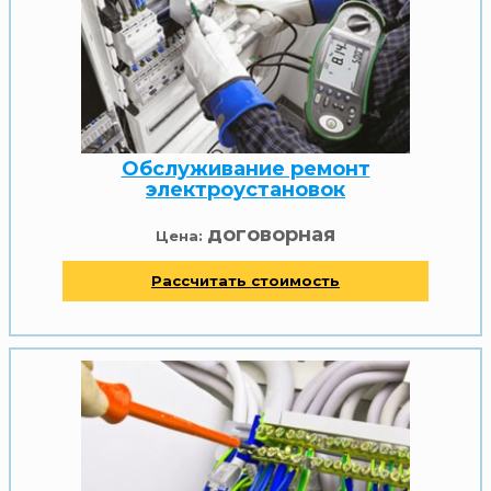
Обслуживание ремонт
электроустановок
договорная
Цена:
Рассчитать стоимость