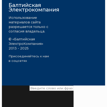
Балтийская
Электрокомпания
Использование
материалов сайта
разрешается только с
согласия владельца.
© «Балтийская
ЭлектроКомпания»
2013 - 2025
Присоединяйтесь к нам
в соцсетях