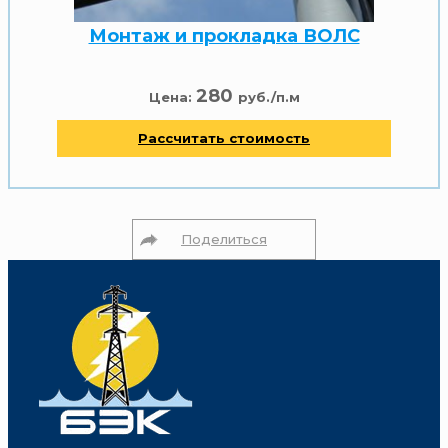
Монтаж и прокладка ВОЛС
280
Цена:
руб./п.м
Рассчитать стоимость
Поделиться