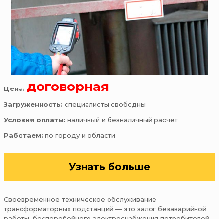
договорная
Цена:
Загруженность:
специалисты свободны
Условия оплаты:
наличный и безналичный расчет
Работаем:
по городу и области
Узнать больше
Своевременное техническое обслуживание
трансформаторных подстанций — это залог безаварийной
работы, бесперебойного электроснабжения потребителей.