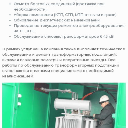
Осмотр болтовых соединений (протяжка при
необходимости).
Уборка помещения (КТП, СТП, МТП от пыли и грязи).
Обновление диспетчерских наименований.
Проведение текущих ремонтов электрооборудования
на ТП, КТП.
Обслуживание силовых трансформаторов 6-15 кВ.
В рамках услуг наша компания также выполняет техническое
обслуживание и ремонт трансформаторных подстанций,
включая плановые осмотры и оперативные выезды. Все
работы по обслуживанию трансформаторных подстанций
выполняются опытными специалистами с необходимой
квалификацией.