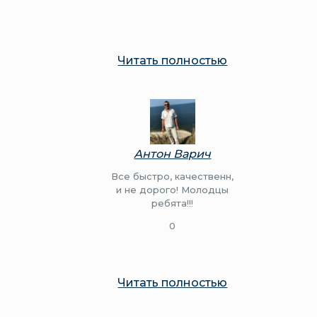
Читать полностью
Антон Варич
Все быстро, качественн,
и не дорого! Молодцы
ребята!!!
0
Читать полностью