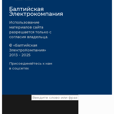
Балтийская
Электрокомпания
Использование
материалов сайта
разрешается только с
согласия владельца.
© «Балтийская
ЭлектроКомпания»
2013 - 2025
Присоединяйтесь к нам
в соцсетях