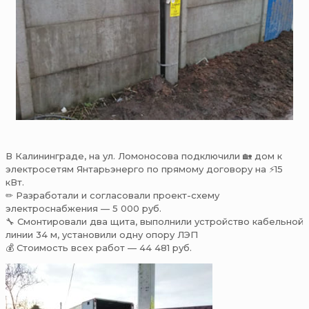
В Калининграде, на ул. Ломоносова подключили 🏡 дом к
электросетям Янтарьэнерго по прямому договору на ⚡15
кВт.
✏ Разработали и согласовали проект-схему
электроснабжения — 5 000 руб.
🔧 Смонтировали два щита, выполнили устройство кабельной
линии 34 м, установили одну опору ЛЭП
💰 Стоимость всех работ — 44 481 руб.