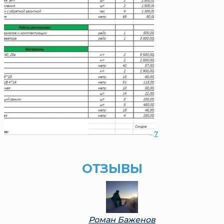
7
ОТЗЫВЫ
Роман Баженов