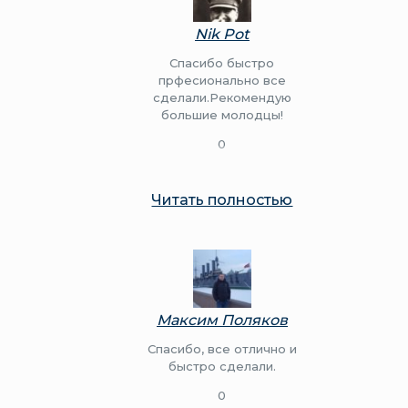
Nik Pot
Спасибо быстро
прфесионально все
сделали.Рекомендую
большие молодцы!
0
Читать полностью
Максим Поляков
Спасибо, все отлично и
быстро сделали.
0