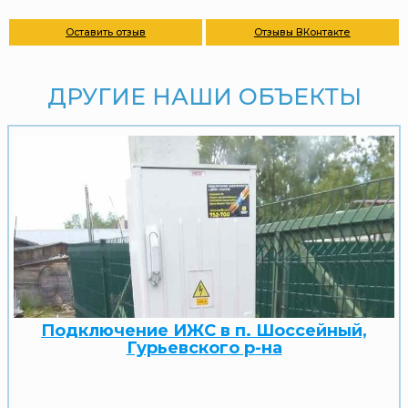
Оставить отзыв
Отзывы ВКонтакте
ДРУГИЕ НАШИ ОБЪЕКТЫ
Подключение ИЖС в п. Шоссейный,
Гурьевского р-на