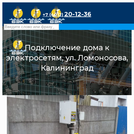
20-12-36
+7 (4012)
Подключение дома к
электросетям, ул. Ломоносова,
Калининград